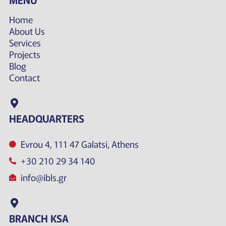
Home
About Us
Services
Projects
Blog
Contact
HEADQUARTERS
Evrou 4, 111 47 Galatsi, Athens
+30 210 29 34 140
info@ibls.gr
BRANCH KSA